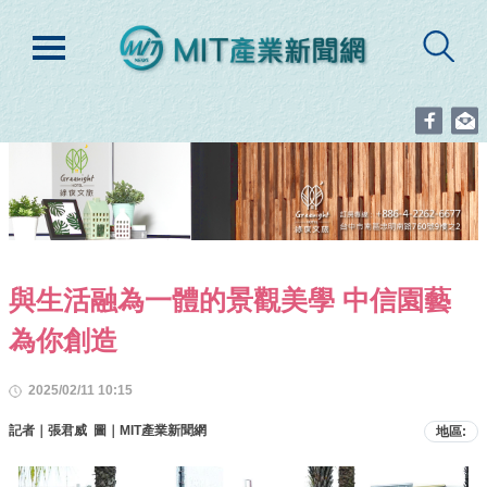
與生活融為一體的景觀美學 中信園藝
為你創造
2025/02/11 10:15
記者｜張君威 圖｜MIT產業新聞網
地區: