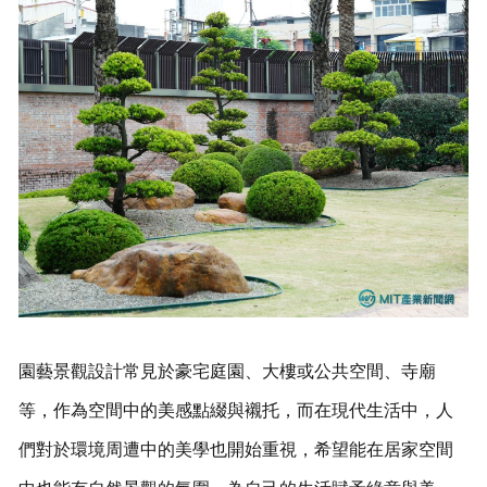
園藝景觀設計常見於豪宅庭園、大樓或公共空間、寺廟
等，作為空間中的美感點綴與襯托，而在現代生活中，人
們對於環境周遭中的美學也開始重視，希望能在居家空間