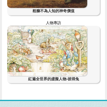
粗糠不為人知的神奇價值
人物專訪
紅遍全世界的虛擬人物-彼得兔