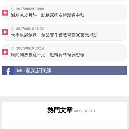
2017/08/29 10:09
減糖冰皮月餅 助糖尿病友輕鬆過中秋
2017/08/18 11:06
大學生展創意 創業實作獲教育部30萬元補助
2017/08/10 10:14
民間開放創意十足 翻轉資料複雜想像
MIT產業新聞網
熱門文章
MOST READ