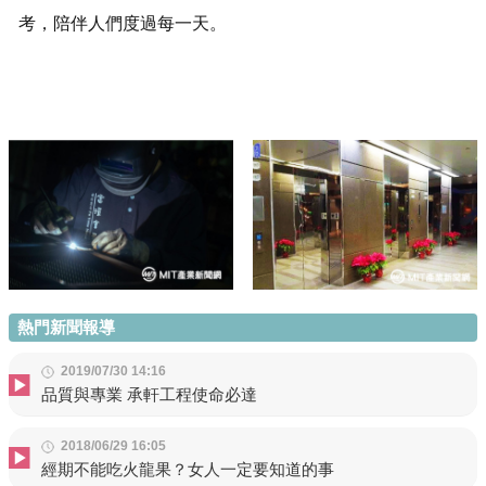
考，陪伴人們度過每一天。
熱門新聞報導
2019/07/30 14:16
品質與專業 承軒工程使命必達
2018/06/29 16:05
經期不能吃火龍果？女人一定要知道的事