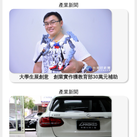
產業新聞
大學生展創意 創業實作獲教育部30萬元補助
產業新聞