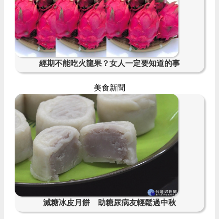
經期不能吃火龍果？女人一定要知道的事
美食新聞
減糖冰皮月餅 助糖尿病友輕鬆過中秋