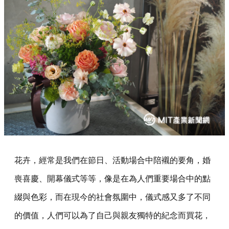
花卉，經常是我們在節日、活動場合中陪襯的要角，婚
喪喜慶、開幕儀式等等，像是在為人們重要場合中的點
綴與色彩，而在現今的社會氛圍中，儀式感又多了不同
的價值，人們可以為了自己與親友獨特的紀念而買花，