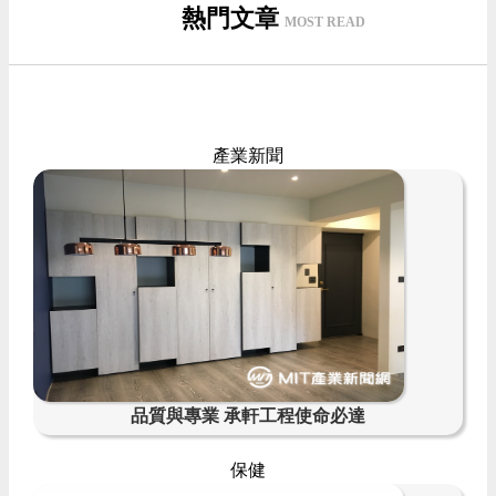
熱門文章
MOST READ
產業新聞
品質與專業 承軒工程使命必達
保健