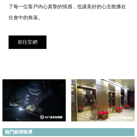
了每一位客戶內心真摯的情感，也讓美好的心念散播在
社會中的角落。
前往官網
熱門新聞報導