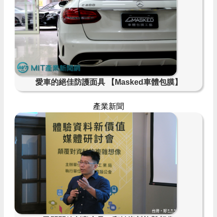
愛車的絕佳防護面具 【Masked車體包膜】
產業新聞