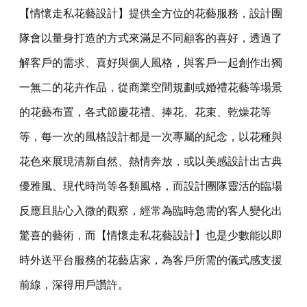
【情懷走私花藝設計】提供全方位的花藝服務，設計團
隊會以量身打造的方式來滿足不同顧客的喜好，透過了
解客戶的需求、喜好與個人風格，與客戶一起創作出獨
一無二的花卉作品，從商業空間規劃或婚禮花藝等場景
的花藝布置，各式節慶花禮、捧花、花束、乾燥花等
等，每一次的風格設計都是一次專屬的紀念，以花種與
花色來展現清新自然、熱情奔放，或以美感設計出古典
優雅風、現代時尚等各類風格，而設計團隊靈活的臨場
反應且貼心入微的觀察，經常為臨時急需的客人變化出
驚喜的藝術，而【情懷走私花藝設計】也是少數能以即
時外送平台服務的花藝店家，為客戶所需的儀式感支援
前線，深得用戶讚許。