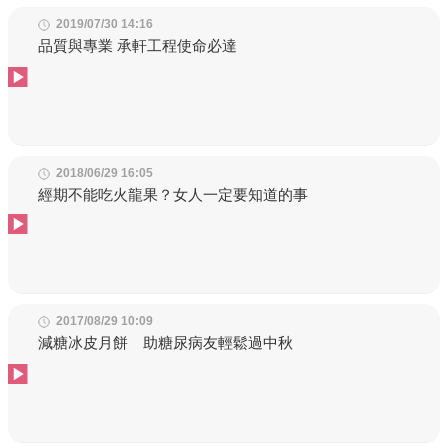
2019/07/30 14:16
品質與專業 承軒工程使命必達
2018/06/29 16:05
經期不能吃火龍果？女人一定要知道的事
2017/08/29 10:09
減糖冰皮月餅 助糖尿病友輕鬆過中秋