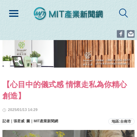
【心目中的儀式感 情懷走私為你精心
創造】
2025/01/13 14:29
記者｜張君威 圖｜MIT產業新聞網
地區:台南市