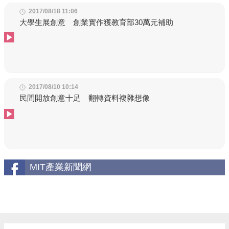
2017/08/18 11:06
大學生展創意 創業實作獲教育部30萬元補助
2017/08/10 10:14
民間開放創意十足 翻轉資料複雜想像
MIT產業新聞網