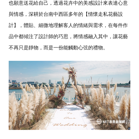
也願意送花給自己，透過花卉中的美感設計來表達心意
與情感，深耕於台南中西區多年的【情懷走私花藝設
計】，體貼、細微地理解客人的情緒與需求，在每件作
品中都傾注了設計師的巧思，將情感融入其中，讓花藝
不再只是靜物，而是一份能觸動心弦的禮物。