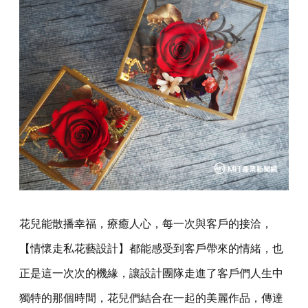
花兒能散播幸福，療癒人心，每一次與客戶的接洽，
【情懷走私花藝設計】都能感受到客戶帶來的情緒，也
正是這一次次的機緣，讓設計團隊走進了客戶們人生中
獨特的那個時間，花兒們結合在一起的美麗作品，傳達