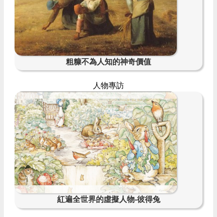
粗糠不為人知的神奇價值
人物專訪
紅遍全世界的虛擬人物-彼得兔