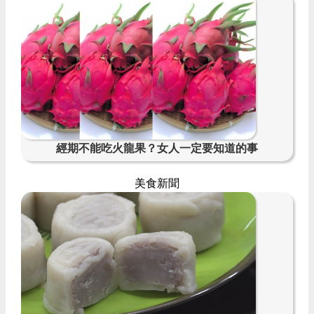
經期不能吃火龍果？女人一定要知道的事
美食新聞