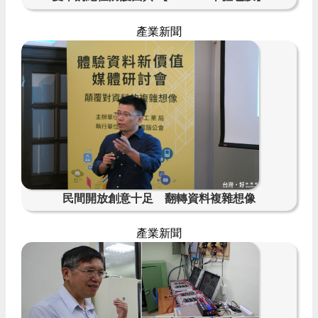
產業新聞
民間開放創意十足 翻轉資料複雜想像
產業新聞