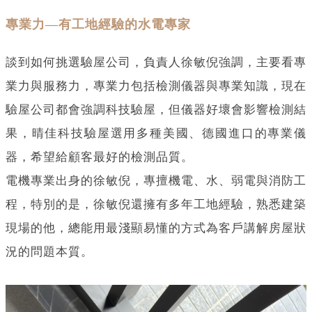
專業力—有工地經驗的水電專家
談到如何挑選驗屋公司，負責人徐敏倪強調，主要看專
業力與服務力，專業力包括檢測儀器與專業知識，現在
驗屋公司都會強調科技驗屋，但儀器好壞會影響檢測結
果，晴佳科技驗屋選用多種美國、德國進口的專業儀
器，希望給顧客最好的檢測品質。
電機專業出身的徐敏倪，專擅機電、水、弱電與消防工
程，特別的是，徐敏倪還擁有多年工地經驗，熟悉建築
現場的他，總能用最淺顯易懂的方式為客戶講解房屋狀
況的問題本質。