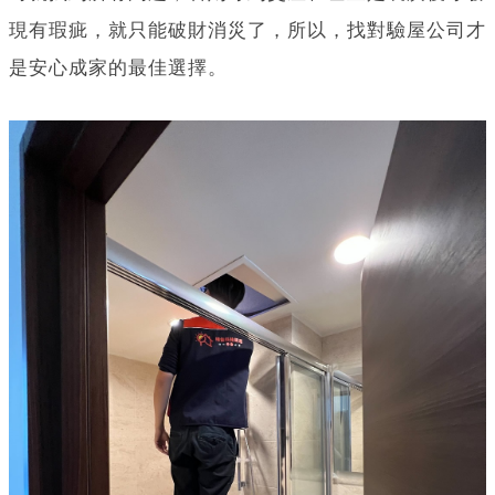
現有瑕疵，就只能破財消災了，所以，找對驗屋公司才
是安心成家的最佳選擇。