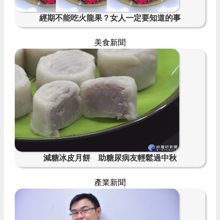
經期不能吃火龍果？女人一定要知道的事
美食新聞
減糖冰皮月餅 助糖尿病友輕鬆過中秋
產業新聞