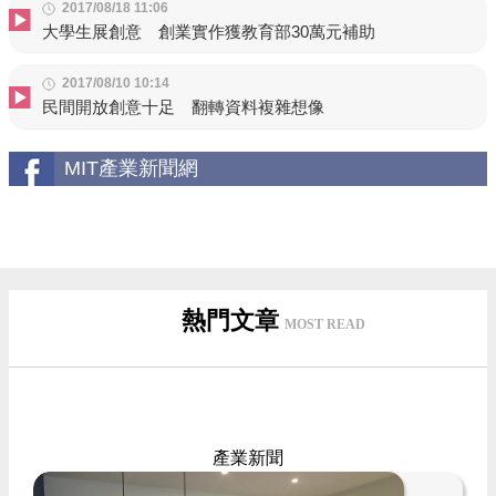
2017/08/18 11:06
大學生展創意 創業實作獲教育部30萬元補助
2017/08/10 10:14
民間開放創意十足 翻轉資料複雜想像
MIT產業新聞網
熱門文章
MOST READ
產業新聞