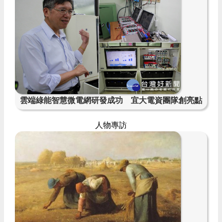
雲端綠能智慧微電網研發成功 宜大電資團隊創亮點
人物專訪