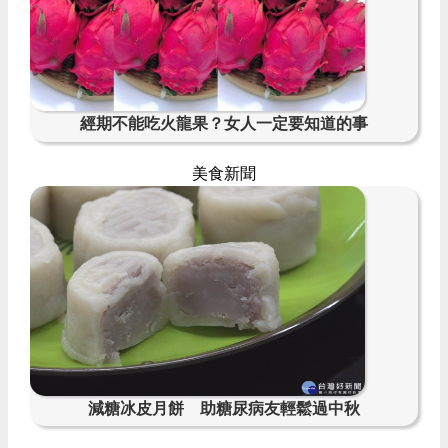
經期不能吃火龍果？女人一定要知道的事
美食新聞
減糖冰皮月餅 助糖尿病友輕鬆過中秋