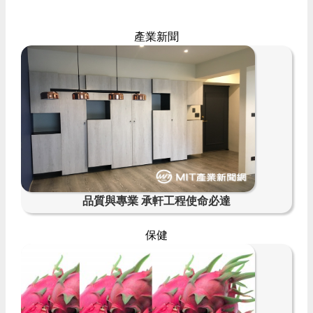
產業新聞
品質與專業 承軒工程使命必達
保健