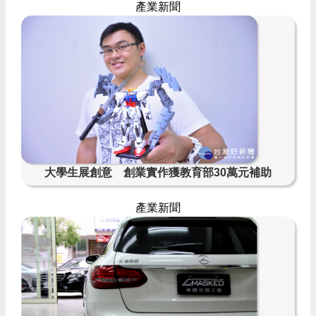
產業新聞
大學生展創意 創業實作獲教育部30萬元補助
產業新聞