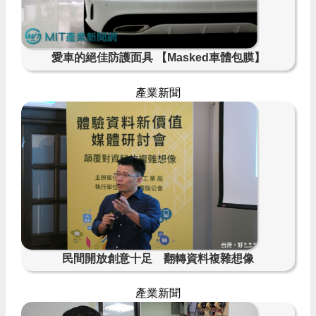
愛車的絕佳防護面具 【Masked車體包膜】
產業新聞
民間開放創意十足 翻轉資料複雜想像
產業新聞