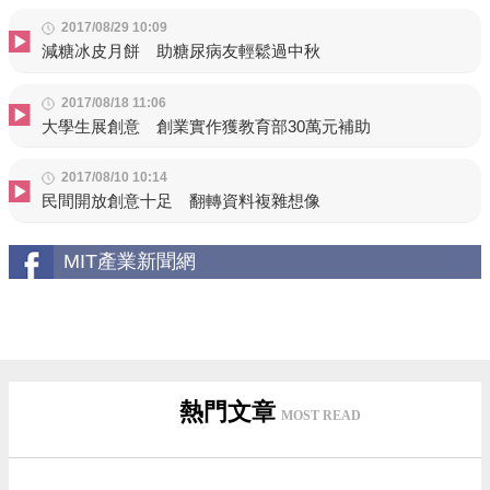
2017/08/29 10:09
減糖冰皮月餅 助糖尿病友輕鬆過中秋
2017/08/18 11:06
大學生展創意 創業實作獲教育部30萬元補助
2017/08/10 10:14
民間開放創意十足 翻轉資料複雜想像
MIT產業新聞網
熱門文章
MOST READ