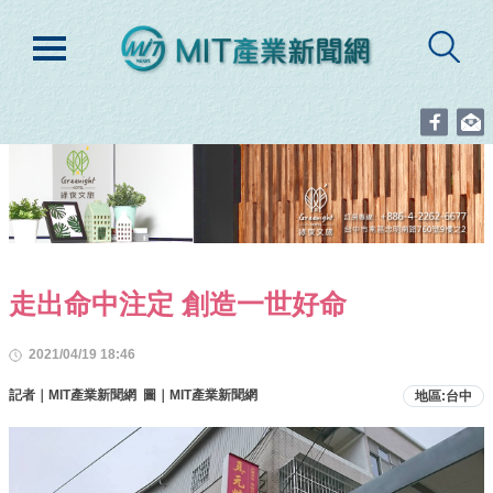
走出命中注定 創造一世好命
2021/04/19 18:46
記者｜MIT產業新聞網 圖｜MIT產業新聞網
地區:台中