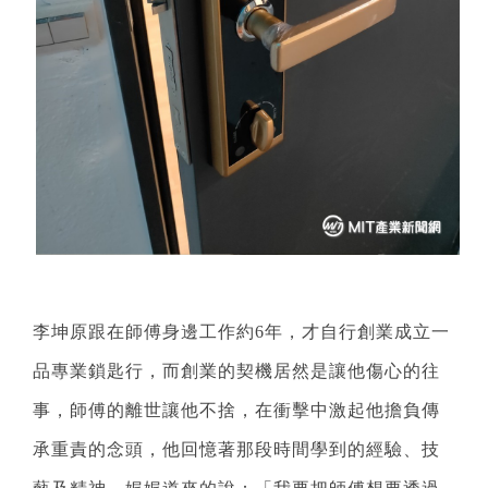
李坤原跟在師傅身邊工作約6年，才自行創業成立一
品專業鎖匙行，而創業的契機居然是讓他傷心的往
事，師傅的離世讓他不捨，在衝擊中激起他擔負傳
承重責的念頭，他回憶著那段時間學到的經驗、技