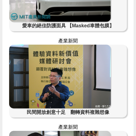
愛車的絕佳防護面具 【Masked車體包膜】
產業新聞
民間開放創意十足 翻轉資料複雜想像
產業新聞