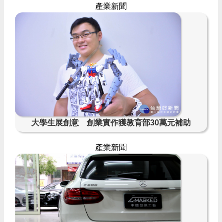
產業新聞
大學生展創意 創業實作獲教育部30萬元補助
產業新聞