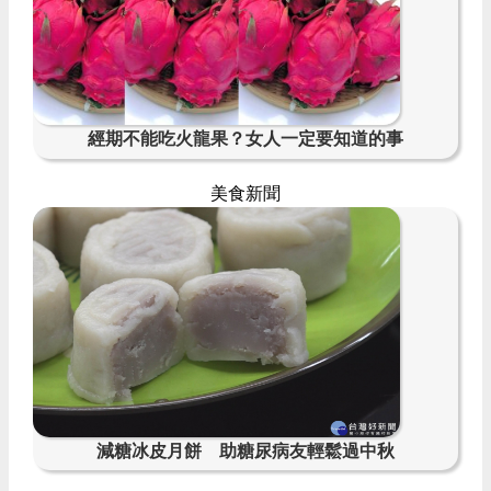
經期不能吃火龍果？女人一定要知道的事
美食新聞
減糖冰皮月餅 助糖尿病友輕鬆過中秋