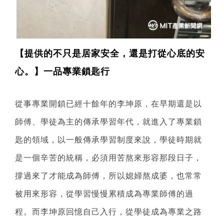
【提供的不只是居家安全，還是打從心底的安
心。】一品專業鎖匙行
從事專業開鎖已經十餘年的李坤原，在早期還是以
師傅、學徒為主的傳承學習年代，就進入了專業鎖
匙的領域，以一般傳承學習制度來說，學徒時期就
是一個辛苦的統稱，必須用苦熬來形容那段日子，
撐過來了才能成為師傅，所以媳婦熬成婆，也常常
被用來形容，從學習慢慢累積成為專業師傅的過
程。而李坤原回憶自己入行，從學徒成為專業之路