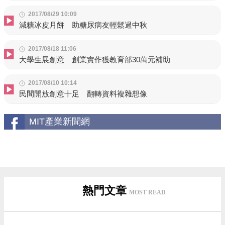
2017/08/29 10:09
減糖冰皮月餅 助糖尿病友輕鬆過中秋
2017/08/18 11:06
大學生展創意 創業實作獲教育部30萬元補助
2017/08/10 10:14
民間開放創意十足 翻轉資料複雜想像
MIT產業新聞網
熱門文章
MOST READ