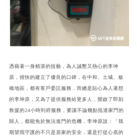
憑藉著一身精湛的技藝，為人誠懇又熱心的李坤
原，很快的建立了優良的口碑，在中和、土城、板
橋地區，都有客戶委託服務，而總是貼心為人著想
的李坤原，又為了提供服務給更多人，開啟了即刻
救援的24小時到府服務，要讓不論幾點抵達家門的
歸人，都能免於無法進門的危機，李坤原說：「我
期望我守護的不只是居家的安全，還是打從心底的