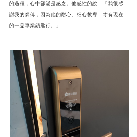
的過程，心中卻滿是感念。他感性的說：「我很感
謝我的師傅，因為他的耐心、細心教導，才有現在
的一品專業鎖匙行。」