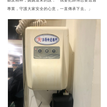
藝及精神，娓娓道來的說：「我要把師傅想要透過
專業，守護大家安全的心意，一直傳承下去。」