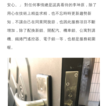
安心。」 對任何事情總是認真看待的李坤原，除了
用心在技術上精益求精，也不忘時時更新趨勢新
知，不讓自己在同業間脫節，也因此服務項目不斷
增加，除了配換新鎖、開配汽、機車鎖、公寓對講
機、鐵捲門遙控器、電子鎖⋯等，也都是服務範圍
喔。