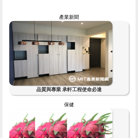
產業新聞
品質與專業 承軒工程使命必達
保健