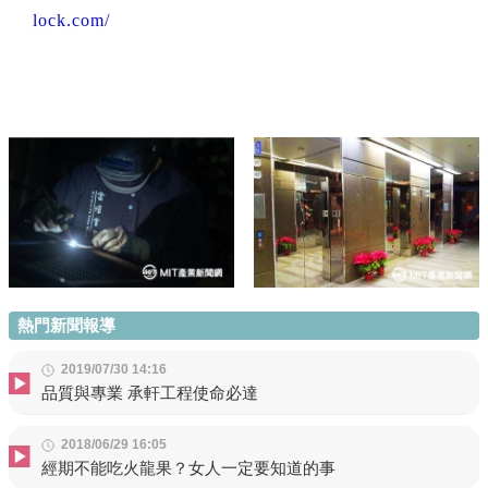
lock.com/
熱門新聞報導
2019/07/30 14:16
品質與專業 承軒工程使命必達
2018/06/29 16:05
經期不能吃火龍果？女人一定要知道的事