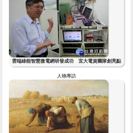
雲端綠能智慧微電網研發成功 宜大電資團隊創亮點
人物專訪