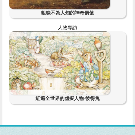
粗糠不為人知的神奇價值
人物專訪
紅遍全世界的虛擬人物-彼得兔