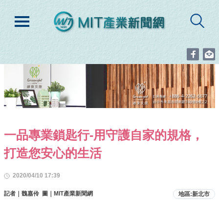
一品專業鎖匙行-用守護自家的規格，
打造您安心的生活
2020/04/10 17:39
記者｜魏嘉伶 圖｜MIT產業新聞網
地區:新北市