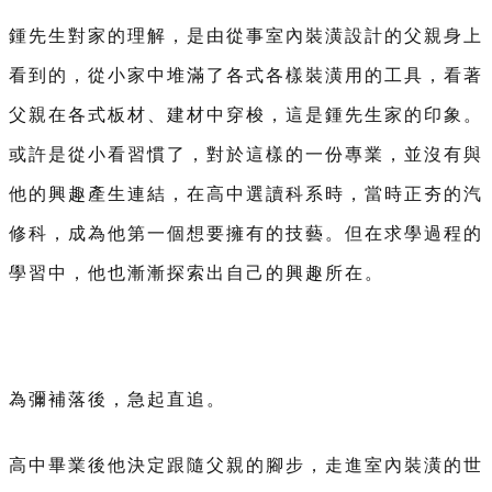
鍾先生對家的理解，是由從事室內裝潢設計的父親身上
看到的，從小家中堆滿了各式各樣裝潢用的工具，看著
父親在各式板材、建材中穿梭，這是鍾先生家的印象。
或許是從小看習慣了，對於這樣的一份專業，並沒有與
他的興趣產生連結，在高中選讀科系時，當時正夯的汽
修科，成為他第一個想要擁有的技藝。但在求學過程的
學習中，他也漸漸探索出自己的興趣所在。
為彌補落後，急起直追。
高中畢業後他決定跟隨父親的腳步，走進室內裝潢的世