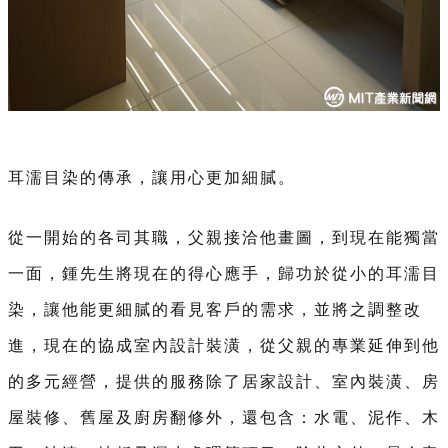
耳濡目染的傳承，讓用心更加細膩。
從一開始的各司其職，父親接洽他畫圖，到現在能獨當
一面，鍾先生將現在的得心應手，歸功於從小的耳濡目
染，讓他能更細膩的看見客戶的需求，並將之調整改
進，現在的協成室內設計裝潢，從父親的專業延伸到他
的多元經營，提供的服務除了居家設計、室內裝潢、房
屋裝修、舊屋及廚房翻修外，還包含：水電、泥作、木