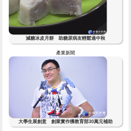
減糖冰皮月餅 助糖尿病友輕鬆過中秋
產業新聞
大學生展創意 創業實作獲教育部30萬元補助