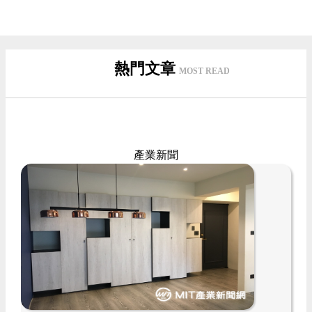
熱門文章
MOST READ
產業新聞