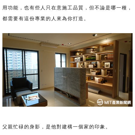
用功能，也有些人只在意施工品質，但不論是哪一種，
都需要有這份專業的人來為你打造。
父親忙碌的身影，是他對建構一個家的印象。