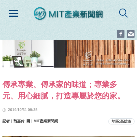
傳承專業、傳承家的味道；專業多
元、用心細膩，打造專屬於您的家。
2019/10/31 09:35
記者｜魏嘉伶 圖｜MIT產業新聞網
地區:高雄市