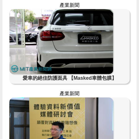
產業新聞
愛車的絕佳防護面具 【Masked車體包膜】
產業新聞