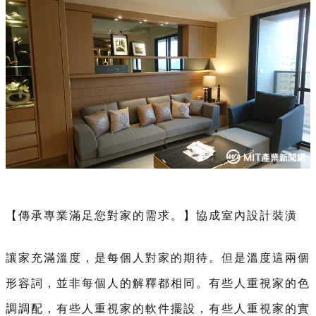
【傳承專業滿足您對家的需求。】協成室內設計裝潢
讓家充滿溫度，是每個人對家的期待。但是溫度這兩個
形容詞，並非每個人的解釋都相同。有些人重視家的色
調調配，有些人重視家的軟件擺設，有些人重視家的實