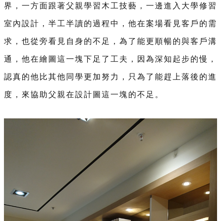
界，一方面跟著父親學習木工技藝，一邊進入大學修習
室內設計，半工半讀的過程中，他在案場看見客戶的需
求，也從旁看見自身的不足，為了能更順暢的與客戶溝
通，他在繪圖這一塊下足了工夫，因為深知起步的慢，
認真的他比其他同學更加努力，只為了能趕上落後的進
度，來協助父親在設計圖這一塊的不足。