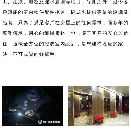
工、油漆、地板及漏水處理等項目，除此之外，最令客
戶頭痛的室內軟件配件挑選，協成也提供專業的建議及
協助，只為了滿足客戶在房屋上的任何需求，而多年的
專業傳承，用心的細膩服務，也加深了客戶的安心與信
任，這樣全方位的協成室內設計，是您建構溫暖的家
時，不可或缺的好幫手。