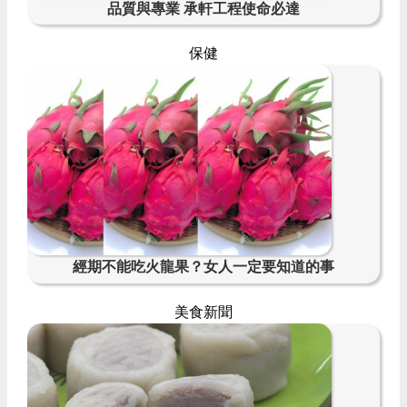
品質與專業 承軒工程使命必達
保健
經期不能吃火龍果？女人一定要知道的事
美食新聞