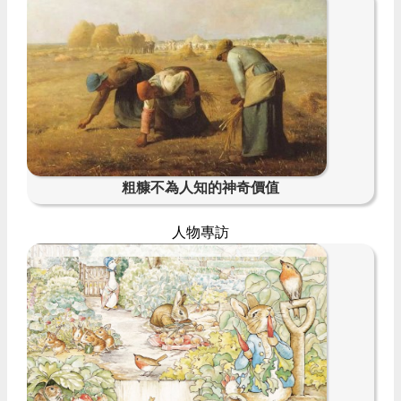
粗糠不為人知的神奇價值
人物專訪