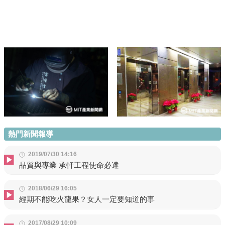
熱門新聞報導
2019/07/30 14:16
品質與專業 承軒工程使命必達
2018/06/29 16:05
經期不能吃火龍果？女人一定要知道的事
2017/08/29 10:09