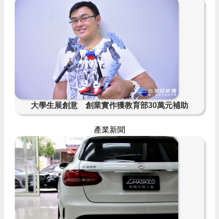
大學生展創意 創業實作獲教育部30萬元補助
產業新聞