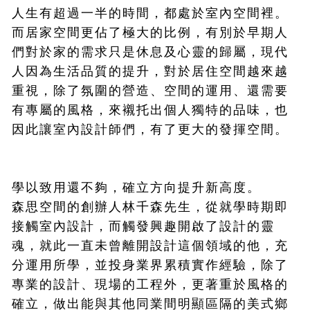
人生有超過一半的時間，都處於室內空間裡。
而居家空間更佔了極大的比例，有別於早期人
們對於家的需求只是休息及心靈的歸屬，現代
人因為生活品質的提升，對於居住空間越來越
重視，除了氛圍的營造、空間的運用、還需要
有專屬的風格，來襯托出個人獨特的品味，也
因此讓室內設計師們，有了更大的發揮空間。
學以致用還不夠，確立方向提升新高度。
森思空間的創辦人林千森先生，從就學時期即
接觸室內設計，而觸發興趣開啟了設計的靈
魂，就此一直未曾離開設計這個領域的他，充
分運用所學，並投身業界累積實作經驗，除了
專業的設計、現場的工程外，更著重於風格的
確立，做出能與其他同業間明顯區隔的美式鄉