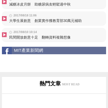
減糖冰皮月餅 助糖尿病友輕鬆過中秋
2017/08/18 11:06
大學生展創意 創業實作獲教育部30萬元補助
2017/08/10 10:14
民間開放創意十足 翻轉資料複雜想像
MIT產業新聞網
熱門文章
MOST READ