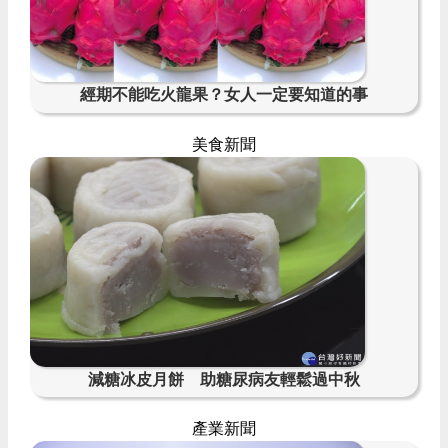
經期不能吃火龍果？女人一定要知道的事
美食新聞
減糖冰皮月餅 助糖尿病友輕鬆過中秋
產業新聞