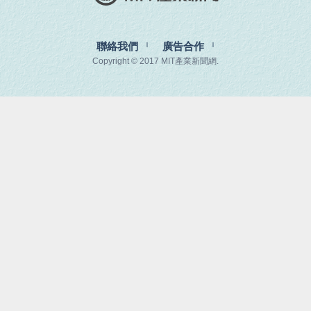
聯絡我們
廣告合作
Copyright © 2017 MIT產業新聞網.