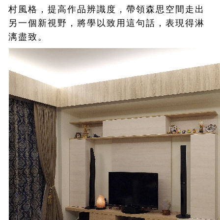
村風格，提高作品辨識度，帶領森思空間走出
另一個新視野，將學以致用這句話，表現得淋
漓盡致。