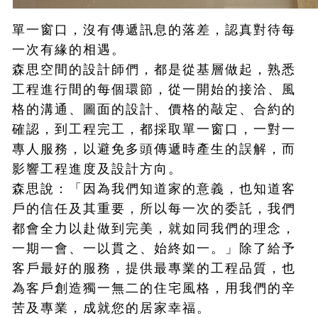
單一窗口，沒有傳遞訊息的落差，認真對待每
一次有緣的相遇。
森思空間的設計師們，都是從基層做起，熟悉
工程進行間的每個環節，從一開始的接洽、風
格的溝通、圖面的設計、價格的敲定、合約的
確認，到工程完工，都採取單一窗口，一對一
專人服務，以避免多頭傳遞時產生的誤解，而
影響工程進度及設計方向。
森思說：「因為我們知道家的意義，也知道客
戶的信任及其重要，所以每一次的委託，我們
都會全力以赴做到完美，就如同我們的理念，
一期一會、一以貫之、始終如一。」除了給予
客戶最好的服務，提供最專業的工程品質，也
為客戶創造獨一無二的住宅風格，用我們的辛
苦及專業，成就您的居家幸福。