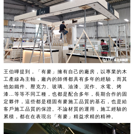
王伯曄提到，「有麥」擁有自己的廠房，以專業的木
工產線為主軸，廠內的師傅都具有多年的經驗，而其
他如鐵件、壓克力、玻璃、油漆、泥作、水電、烤
漆…等等不同工種，也都是配合多年，長期合作的固
定夥伴，這些都是穩固有麥施工品質的基石，也是給
客戶施工品質的保證。不論材質的運用，施工經驗的
累積，都在在表現出「有麥」精益求精的精神。