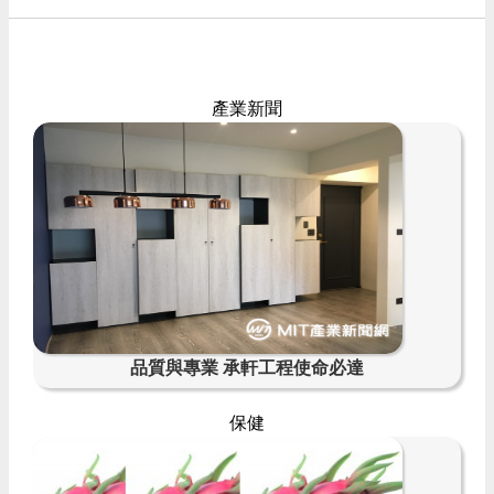
產業新聞
品質與專業 承軒工程使命必達
保健