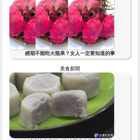
經期不能吃火龍果？女人一定要知道的事
美食新聞