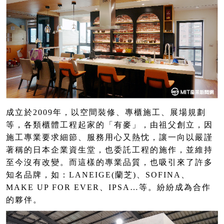
成立於2009年，以空間裝修、專櫃施工、展場規劃
等，各類櫃體工程起家的「有麥」，由祖父創立，因
施工專業要求細節、服務用心又熱忱，讓一向以嚴謹
著稱的日本企業資生堂，也委託工程的施作，並維持
至今沒有改變。而這樣的專業品質，也吸引來了許多
知名品牌，如：LANEIGE(蘭芝)、SOFINA、
MAKE UP FOR EVER、IPSA…等。紛紛成為合作
的夥伴。