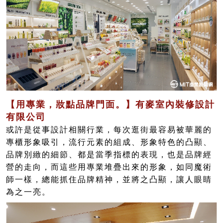
【用專業，妝點品牌門面。】有麥室內裝修設計
有限公司
或許是從事設計相關行業，每次逛街最容易被華麗的
專櫃形象吸引，流行元素的組成、形象特色的凸顯、
品牌別緻的細節、都是當季指標的表現，也是品牌經
營的走向，而這些用專業堆疊出來的形象，如同魔術
師一樣，總能抓住品牌精神，並將之凸顯，讓人眼睛
為之一亮。