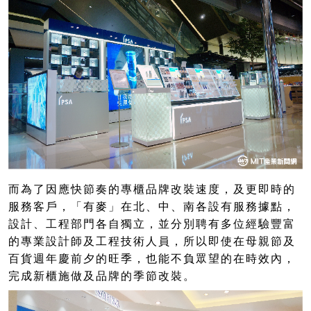
而為了因應快節奏的專櫃品牌改裝速度，及更即時的
服務客戶，「有麥」在北、中、南各設有服務據點，
設計、工程部門各自獨立，並分別聘有多位經驗豐富
的專業設計師及工程技術人員，所以即使在母親節及
百貨週年慶前夕的旺季，也能不負眾望的在時效內，
完成新櫃施做及品牌的季節改裝。