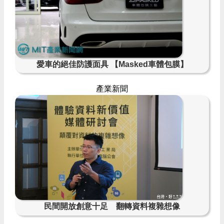
愛車的絕佳防護面具 【Masked車體包膜】
產業新聞
民間開放創意十足 翻轉資料複雜想像