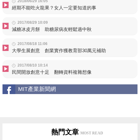
2018/06/29 16:05
經期不能吃火龍果？女人一定要知道的事
2017/08/29 10:09
減糖冰皮月餅 助糖尿病友輕鬆過中秋
2017/08/18 11:06
大學生展創意 創業實作獲教育部30萬元補助
2017/08/10 10:14
民間開放創意十足 翻轉資料複雜想像
MIT產業新聞網
熱門文章
MOST READ