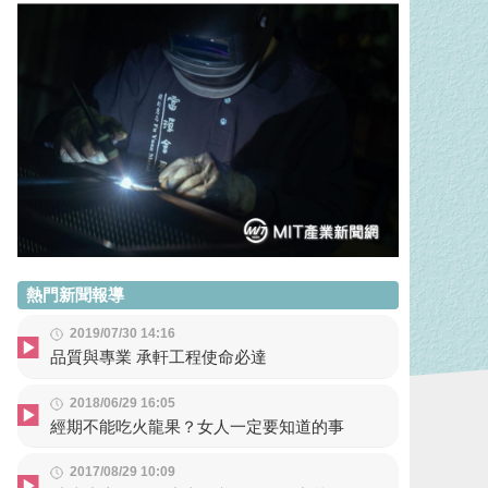
熱門新聞報導
2019/07/30 14:16
品質與專業 承軒工程使命必達
2018/06/29 16:05
經期不能吃火龍果？女人一定要知道的事
2017/08/29 10:09