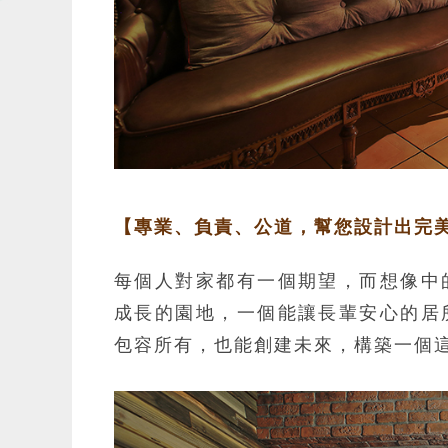
【專業、負責、公道，幫您設計出完
每個人對家都有一個期望，而想像中
成長的園地，一個能讓長輩安心的居
包容所有，也能創建未來，構築一個