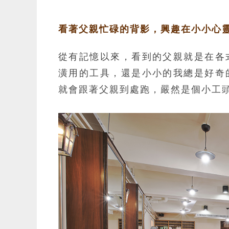
看著父親忙碌的背影，興趣在小小心
從有記憶以來，看到的父親就是在各
潢用的工具，還是小小的我總是好奇
就會跟著父親到處跑，嚴然是個小工