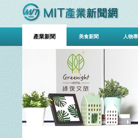
產業新聞
美食新聞
人物專