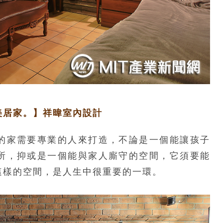
美居家。】祥暐室內設計
的家需要專業的人來打造，不論是一個能讓孩子
所，抑或是一個能與家人廝守的空間，它須要能
這樣的空間，是人生中很重要的一環。