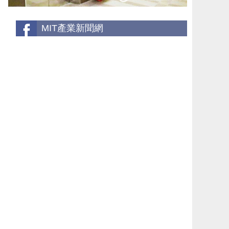
MIT產業新聞網