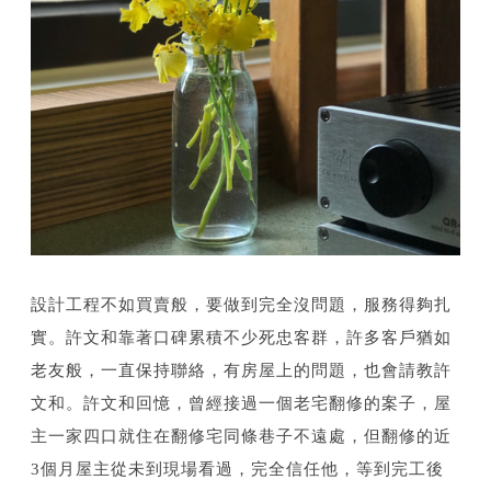
設計工程不如買賣般，要做到完全沒問題，服務得夠扎
實。許文和靠著口碑累積不少死忠客群，許多客戶猶如
老友般，一直保持聯絡，有房屋上的問題，也會請教許
文和。許文和回憶，曾經接過一個老宅翻修的案子，屋
主一家四口就住在翻修宅同條巷子不遠處，但翻修的近
3個月屋主從未到現場看過，完全信任他，等到完工後