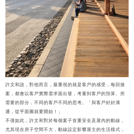
許文和說，對他而言，最重視的就是客戶的感受，每回接
案，都會以客戶實際需求面出發，考量到客戶的預算、所
需要的部分，不同的客戶不同的思考。「與客戶好好溝
通，從平面圖就要開始！」
不僅如此，許文和對於每個案子首重安全及屋內的動線，
尤其現在房子空間不大，動線設定影響屋主的生活模式，