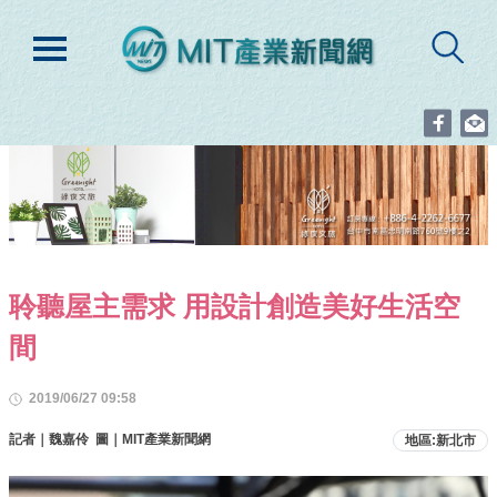
聆聽屋主需求 用設計創造美好生活空
間
2019/06/27 09:58
記者｜魏嘉伶 圖｜MIT產業新聞網
地區:新北市