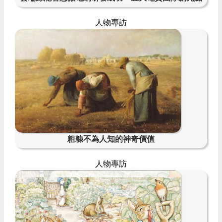
人物專訪
粗糠不為人知的神奇價值
人物專訪