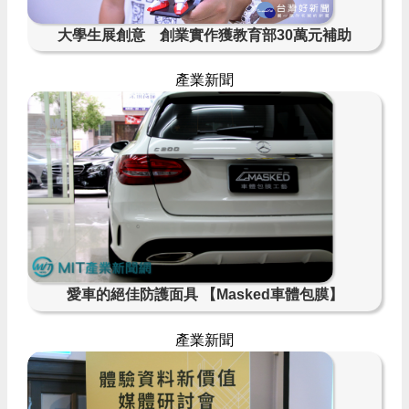
大學生展創意 創業實作獲教育部30萬元補助
產業新聞
愛車的絕佳防護面具 【Masked車體包膜】
產業新聞