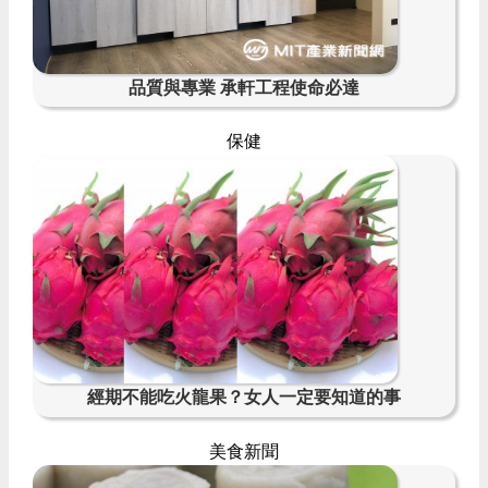
品質與專業 承軒工程使命必達
保健
經期不能吃火龍果？女人一定要知道的事
美食新聞