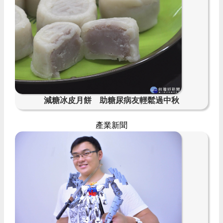
減糖冰皮月餅 助糖尿病友輕鬆過中秋
產業新聞