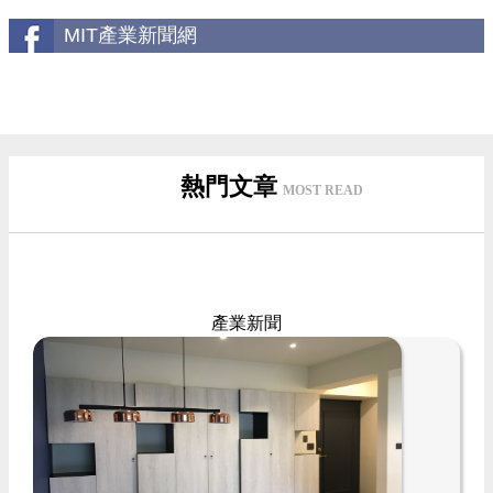
MIT產業新聞網
熱門文章
MOST READ
產業新聞