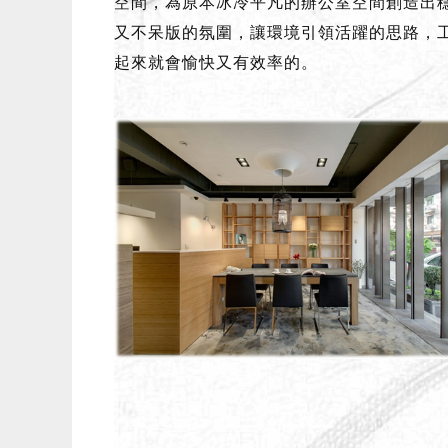
空間，為原本冰冷平凡的辦公室空間創造出
又不呆版的氛圍，讓環境引領活躍的思路，
起來就會愉快又有效率的。