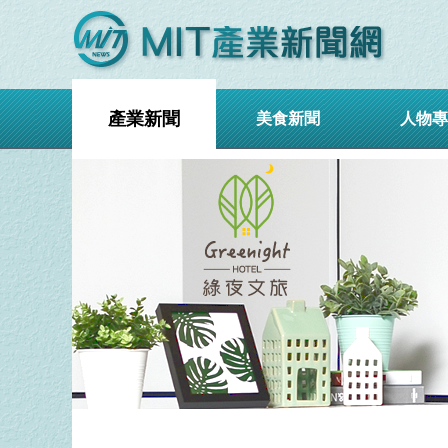
產業新聞
美食新聞
人物專