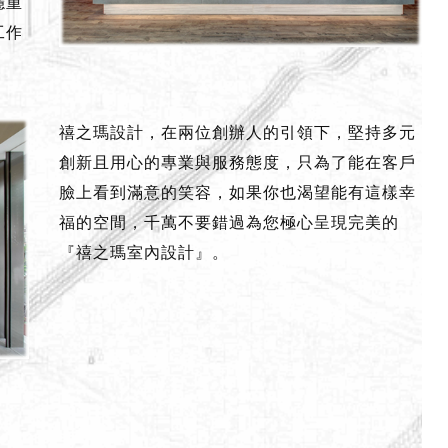
穩重
工作
禧之瑪設計，在兩位創辦人的引領下，堅持多元
創新且用心的專業與服務態度，只為了能在客戶
臉上看到滿意的笑容，如果你也渴望能有這樣幸
福的空間，千萬不要錯過為您極心呈現完美的
『禧之瑪室內設計』。