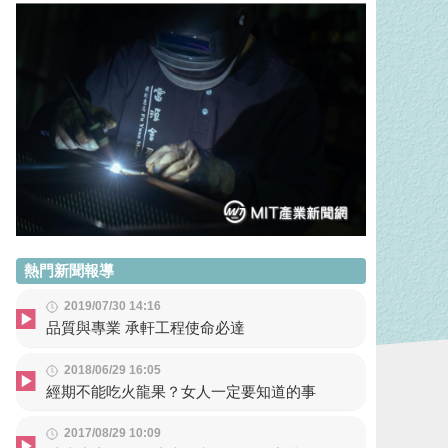
熱門新聞報導
2019/07/30 14:16
品質與專業 承軒工程使命必達
2018/06/29 16:05
經期不能吃火龍果？女人一定要知道的事
2017/08/29 10:09