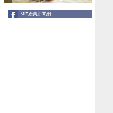
MIT產業新聞網