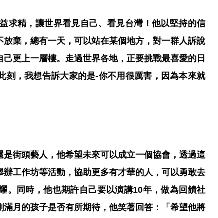
益求精，讓世界看見自己、看見台灣！
他以堅持的信
不放棄，總有一天，可以站在某個地方，對一群人訴說
自己更上一層樓。走過世界各地，正要挑戰最喜愛的日
此刻，我想告訴大家的是-你不用很厲害，因為本來就
還是街頭藝人，他希望未來可以成立一個協會，透過這
舉辦工作坊等活動，協助更多有才華的人，可以勇敢去
耀。同時，他也期許自己要以演講10年，做為回饋社
剛滿月的孩子是否有所期待，他笑著回答：「希望他將