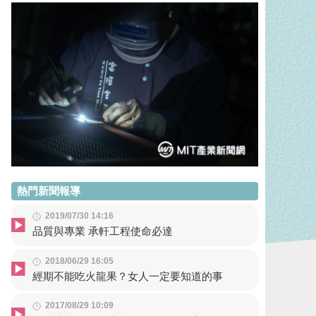
熱門新聞報導
2019/07/30 14:16
品質與專業 承軒工程使命必達
2018/06/29 16:05
經期不能吃火龍果？女人一定要知道的事
2017/08/29 10:09