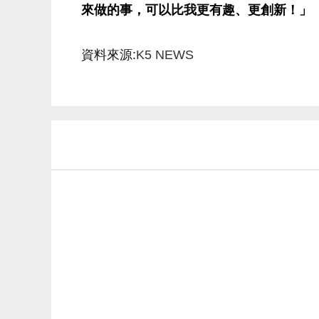
來做的事，可以比我更有趣、更創新！」
資料來源:
K5 NEWS