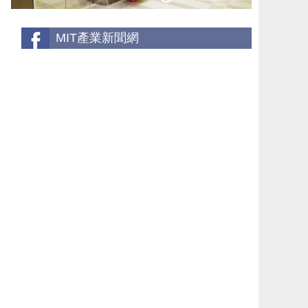
MIT產業新聞網