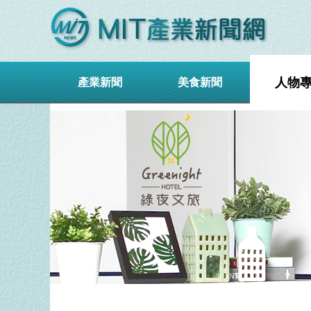
人物
產業新聞
美食新聞