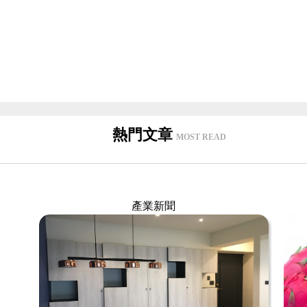
熱門文章
MOST READ
產業新聞