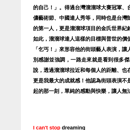
的自己！」。得過台灣溜溜球大賽冠軍、
儂藝術節、中國達人秀等，同時也是台灣
的第一人，更是溜溜球項目的金氏世界紀
如此，溜溜球達人這樣的目標與普世的價
「乞丐！」來形容他的街頭藝人表演，讓
別感謝並強調，一路走來就是看到很多傑
說，透過溜溜球拉近和每個人的距離、也
更是我最大的成就感！他認為街頭表演不
起的那一刻，單純的感動與快樂，讓人無
I can't stop
dreaming