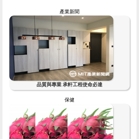
產業新聞
品質與專業 承軒工程使命必達
保健