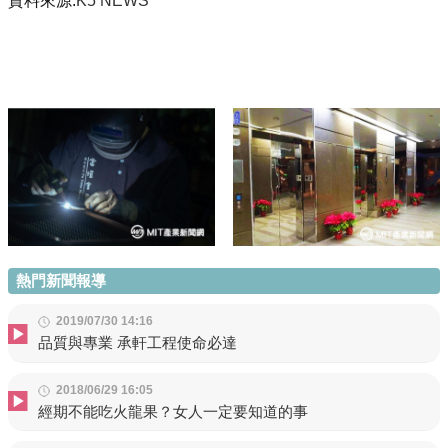
資料來源:
K5 NEWS
熱門新聞報導
2019/07/30 14:16
品質與專業 承軒工程使命必達
2018/06/29 16:05
經期不能吃火龍果？女人一定要知道的事