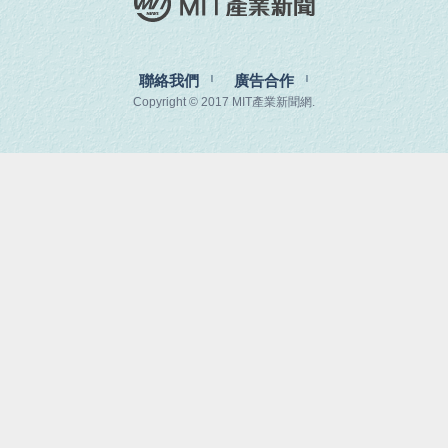
聯絡我們
廣告合作
Copyright © 2017 MIT產業新聞網.