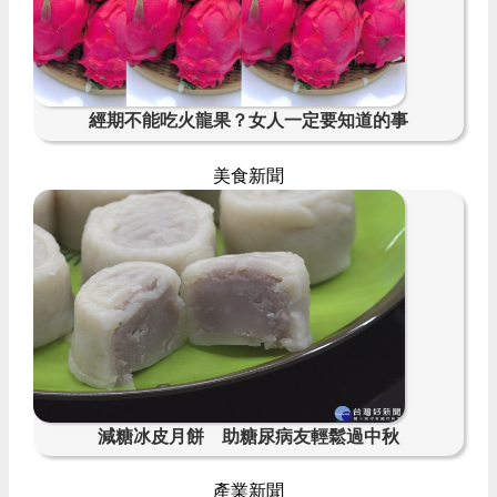
經期不能吃火龍果？女人一定要知道的事
美食新聞
減糖冰皮月餅 助糖尿病友輕鬆過中秋
產業新聞