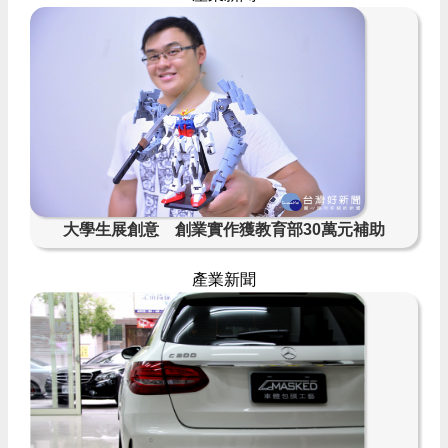
大學生展創意 創業實作獲教育部30萬元補助
產業新聞