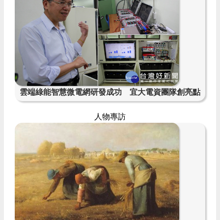
雲端綠能智慧微電網研發成功 宜大電資團隊創亮點
人物專訪