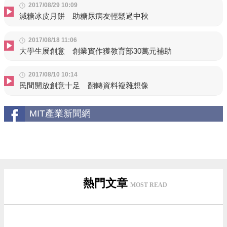
2017/08/29 10:09
減糖冰皮月餅 助糖尿病友輕鬆過中秋
2017/08/18 11:06
大學生展創意 創業實作獲教育部30萬元補助
2017/08/10 10:14
民間開放創意十足 翻轉資料複雜想像
MIT產業新聞網
熱門文章
MOST READ