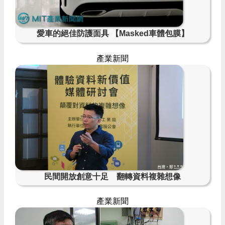
愛車的絕佳防護面具 【Masked車體包膜】
產業新聞
民間開放創意十足 翻轉資料複雜想像
產業新聞