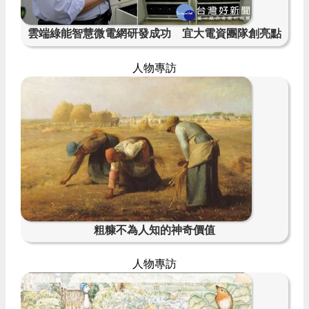
雲端綠能智慧微電網研發成功 宜大電資團隊創亮點
人物專訪
粗糠不為人知的神奇價值
人物專訪