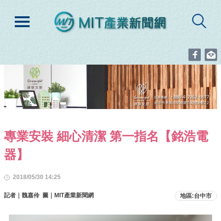
專業安裝 細心清潔 第一指名【銘浩電
器】
2018/05/30 14:25
記者｜魏嘉伶 圖｜MIT產業新聞網
地區:台中市