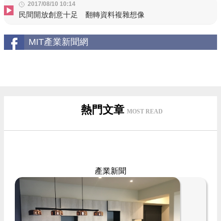
2017/08/10 10:14
民間開放創意十足 翻轉資料複雜想像
MIT產業新聞網
熱門文章
MOST READ
產業新聞