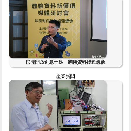
民間開放創意十足 翻轉資料複雜想像
產業新聞