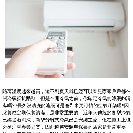
隨著溫度越來越高，還不到夏天就已經可以看見家家戶戶都在
開冷氣抵抗酷熱，但是在開冷氣之前，你確定冷氣的濾網夠清
潔嗎??長久沒清洗的濾網可是會帶來更可怕的空氣汙染喔!!因
此養成定期保養清潔，是非常重要的。近年來傳統的窗型冷氣
已經逐漸淘汰，新型分離式冷氣已是安裝主流，但在施工上也
必須注重專業品質，因此慎選安裝與保養的店家是非常重要