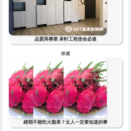
品質與專業 承軒工程使命必達
保健
經期不能吃火龍果？女人一定要知道的事