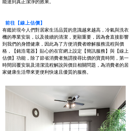
能達到真正潔淨的效果。
前往【線上估價】
有鑑於現今人們對居家生活品質的意識越來越高，冷氣與洗衣
機的專業安裝，以及後續的清潔，更顯重要，因為會直接影響
到我們的身體健康，因此為了方便消費者瞭解服務流程與價
格，【銘浩電器】貼心的在官網上設定【簡訊服務】與【線上
估價】功能，除了節省消費者無謂搜尋比價的寶貴時間，第一
時間回覆安裝及清潔流程解說與價目相關問題，為消費者的居
家健康生活帶來更便利快速且優質的服務。