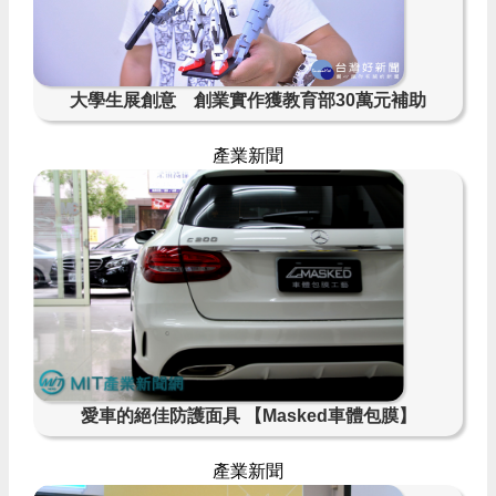
大學生展創意 創業實作獲教育部30萬元補助
產業新聞
愛車的絕佳防護面具 【Masked車體包膜】
產業新聞