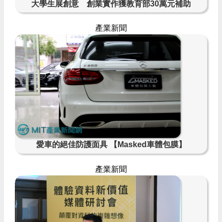
大學生展創意 創業實作獲教育部30萬元補助
產業新聞
愛車的絕佳防護面具 【Masked車體包膜】
產業新聞