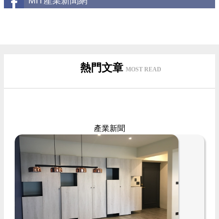
MIT產業新聞網
熱門文章
MOST READ
產業新聞