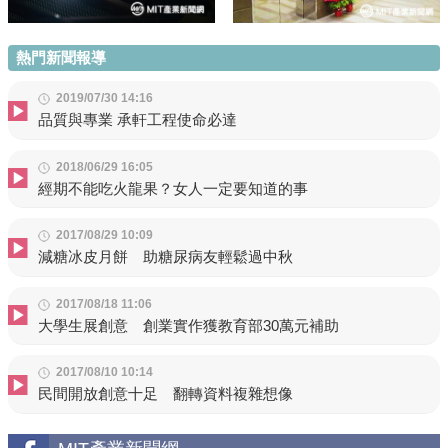
熱門新聞報導
2019/07/30 14:16
品質與專業 承軒工程使命必達
2018/06/29 16:05
經期不能吃火龍果？女人一定要知道的事
2017/08/29 10:09
減糖冰皮月餅 助糖尿病友輕鬆過中秋
2017/08/18 11:06
大學生展創意 創業實作獲教育部30萬元補助
2017/08/10 10:14
民間開放創意十足 翻轉資料複雜想像