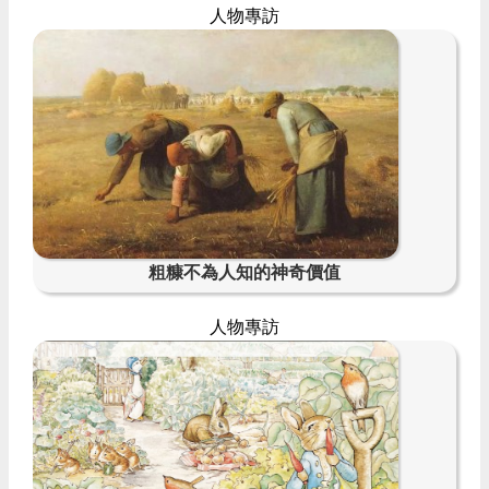
人物專訪
粗糠不為人知的神奇價值
人物專訪