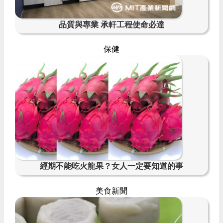
品質與專業 承軒工程使命必達
保健
經期不能吃火龍果？女人一定要知道的事
美食新聞