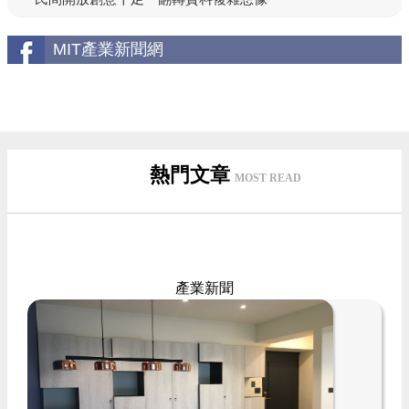
MIT產業新聞網
熱門文章
MOST READ
產業新聞