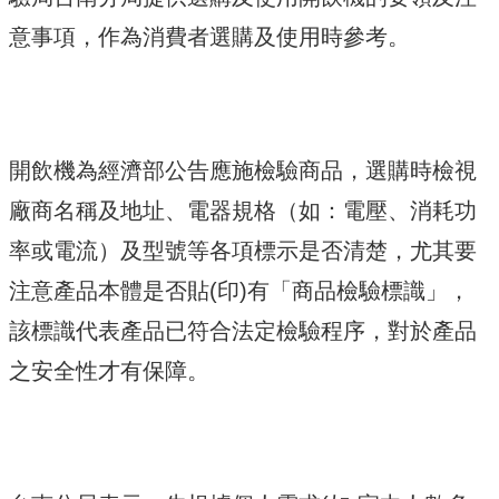
意事項，作為消費者選購及使用時參考。
開飲機為經濟部公告應施檢驗商品，選購時檢視
廠商名稱及地址、電器規格（如：電壓、消耗功
率或電流）及型號等各項標示是否清楚，尤其要
注意產品本體是否貼(印)有「商品檢驗標識」，
該標識代表產品已符合法定檢驗程序，對於產品
之安全性才有保障。