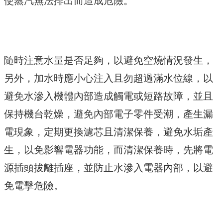
使蒸汽無法排出而造成危險。
隨時注意水量是否足夠，以避免空燒情況發生，
另外，加水時應小心注入且勿超過滿水位線，以
避免水滲入機體內部造成觸電或短路故障，並且
保持機台乾燥，避免內部電子零件受潮，產生漏
電現象，定期更換濾芯且清潔保養，避免水垢產
生，以免影響電器功能，而清潔保養時，先將電
源插頭拔離插座，並防止水滲入電器內部，以避
免電擊危險。