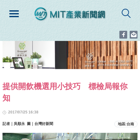
提供開飲機選用小技巧 標檢局報你
知
2017/07/25 16:38
記者｜吳順永 圖｜台灣好新聞
地區:台南