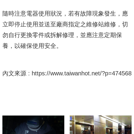
隨時注意電器使用狀況，若有故障現象發生，應
立即停止使用並送至廠商指定之維修站維修，切
勿自行更換零件或拆解修理，並應注意定期保
養，以確保使用安全。
內文來源 :
https://www.taiwanhot.net/?p=474568