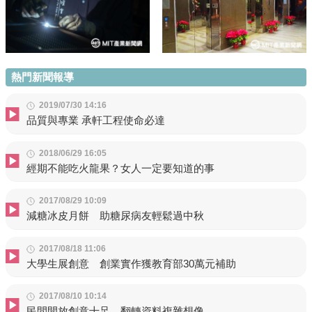
熱門新聞報導
2019/07/30 14:16
品質與專業 承軒工程使命必達
2018/06/29 16:05
經期不能吃火龍果？女人一定要知道的事
2017/08/29 10:09
減糖冰皮月餅 助糖尿病友輕鬆過中秋
2017/08/18 11:06
大學生展創意 創業實作獲教育部30萬元補助
2017/08/10 10:14
民間開放創意十足 翻轉資料複雜想像