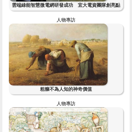
雲端綠能智慧微電網研發成功 宜大電資團隊創亮點
人物專訪
粗糠不為人知的神奇價值
人物專訪