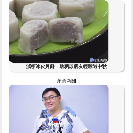
減糖冰皮月餅 助糖尿病友輕鬆過中秋
產業新聞