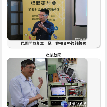
民間開放創意十足 翻轉資料複雜想像
產業新聞