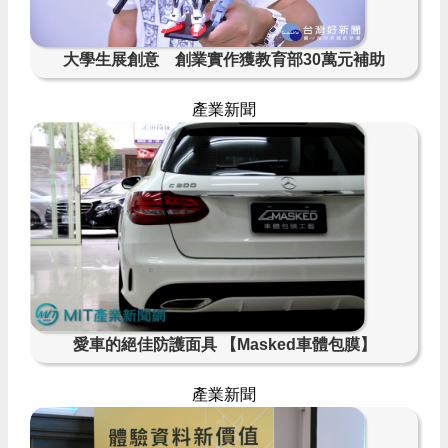
大學生展創意 創業實作獲教育部30萬元補助
產業新聞
愛車的絕佳防護面具 【Masked車體包膜】
產業新聞