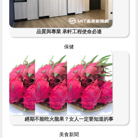
品質與專業 承軒工程使命必達
保健
經期不能吃火龍果？女人一定要知道的事
美食新聞