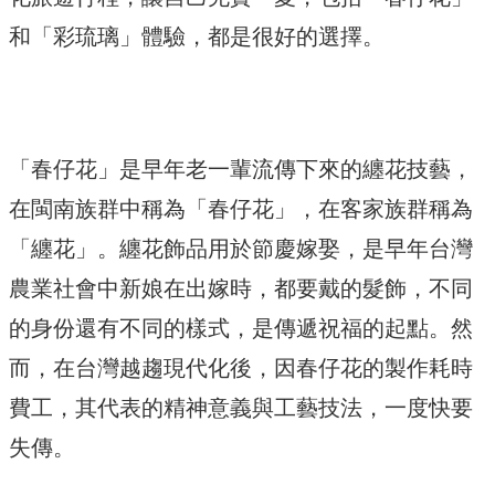
和「彩琉璃」體驗，都是很好的選擇。
「春仔花」是早年老一輩流傳下來的纏花技藝，
在閩南族群中稱為「春仔花」，在客家族群稱為
「纏花」。纏花飾品用於節慶嫁娶，是早年台灣
農業社會中新娘在出嫁時，都要戴的髮飾，不同
的身份還有不同的樣式，是傳遞祝福的起點。然
而，在台灣越趨現代化後，因春仔花的製作耗時
費工，其代表的精神意義與工藝技法，一度快要
失傳。