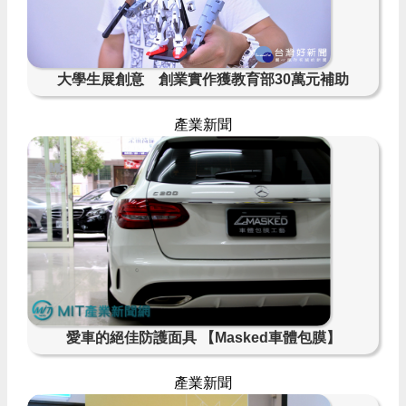
大學生展創意 創業實作獲教育部30萬元補助
產業新聞
愛車的絕佳防護面具 【Masked車體包膜】
產業新聞