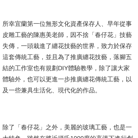
所幸宜蘭第一位無形文化資產保存人、早年從事
皮雕工藝的陳惠美老師，因不捨「春仔花」技藝
失傳，一頭栽進了纏花技藝的世界，致力於保存
這套傳統工藝，並且為了推廣纏花技藝，落腳五
結的工作室也有規劃DIY體驗教學，除了讓大家
體驗外，也可以更進一步推廣纏花傳統工藝，以
及一些兼具生活化、現代化的作品。
除了「春仔花」之外，美麗的玻璃工藝，也是一