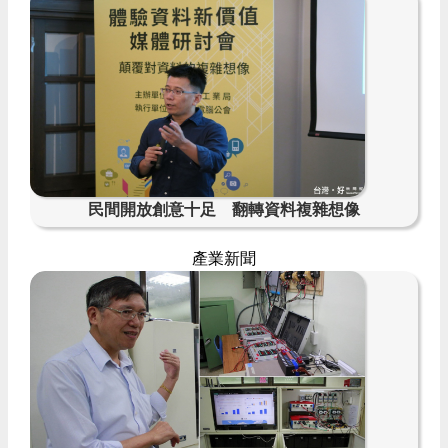
民間開放創意十足 翻轉資料複雜想像
產業新聞