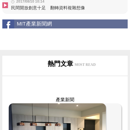
2017/08/10 10:14
民間開放創意十足 翻轉資料複雜想像
MIT產業新聞網
熱門文章
MOST READ
產業新聞