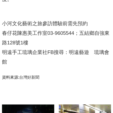
小河文化藝術之旅參訪體驗前需先預約
春仔花陳惠美工作室03-9605544；五結鄉自強東
路128號1樓
明遠手工琉璃企業社FB搜尋：明遠藝遊 琉璃會
館
資料來源:
台灣好新聞