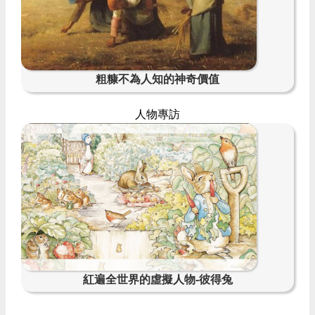
粗糠不為人知的神奇價值
人物專訪
紅遍全世界的虛擬人物-彼得兔