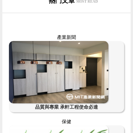
熱門文章
MOST READ
產業新聞
品質與專業 承軒工程使命必達
保健