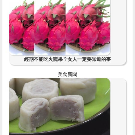
經期不能吃火龍果？女人一定要知道的事
美食新聞