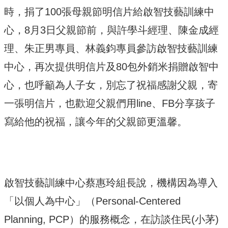
時，捐了100張母親節明信片給啟智技藝訓練中
心，8月3日父親節前，與許學斗經理、陳金成經
理、朱正男專員、林義鈞專員參訪啟智技藝訓練
中心，再次提供明信片及80包外銷米捐贈啟智中
心，也呼籲為人子女，別忘了祝福感謝父親，寄
一張明信片，也歡迎父親們用line、FB分享孩子
寫給他的祝福，讓今年的父親節更溫馨。
啟智技藝訓練中心蔡惠玲組長說，機構因為導入
「以個人為中心」（Personal-Centered
Planning, PCP）的服務概念，在訪談住民(小茅)