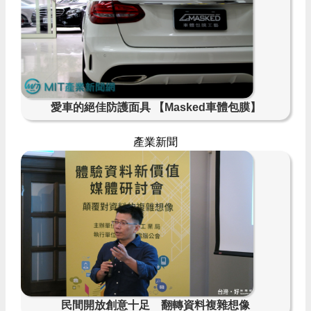
愛車的絕佳防護面具 【Masked車體包膜】
產業新聞
民間開放創意十足 翻轉資料複雜想像