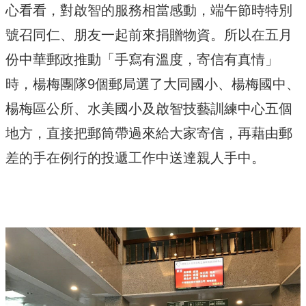
心看看，對啟智的服務相當感動，端午節時特別
號召同仁、朋友一起前來捐贈物資。所以在五月
份中華郵政推動「手寫有溫度，寄信有真情」
時，楊梅團隊9個郵局選了大同國小、楊梅國中、
楊梅區公所、水美國小及啟智技藝訓練中心五個
地方，直接把郵筒帶過來給大家寄信，再藉由郵
差的手在例行的投遞工作中送達親人手中。